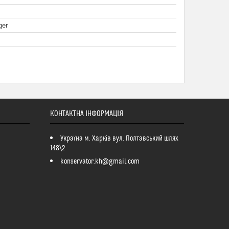
ger
КОНТАКТНА ІНФОРМАЦІЯ
Україна м. Харків вул. Полтавський шлях
148\2
konservator.kh@gmail.com