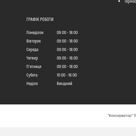
Термо
ГРАФІК РОБОТИ
Понеділок
09:00
18:00
Вівторок
09:00
18:00
Середа
09:00
18:00
Четвер
09:00
18:00
Пʼятниця
09:00
18:00
Субота
10:00
16:00
Неділя
Вихідний