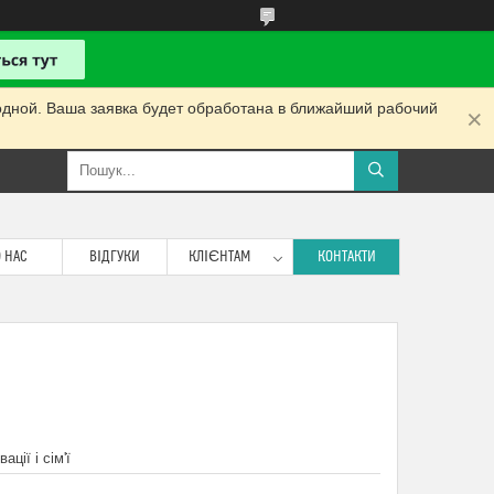
одной. Ваша заявка будет обработана в ближайший рабочий
 НАС
ВІДГУКИ
КЛІЄНТАМ
КОНТАКТИ
ції і сім'ї