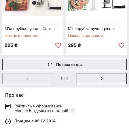
М'ясорубка ручна г. Харків
М'ясорубка ручна, рівне
Немає в наявності
Немає в наявності
225
295
₴
₴
Показати ще
1
/ 3
Про нас
Рейтинг не сформований
Менше 5 відгуків за останній рік
Працює з 09.12.2014