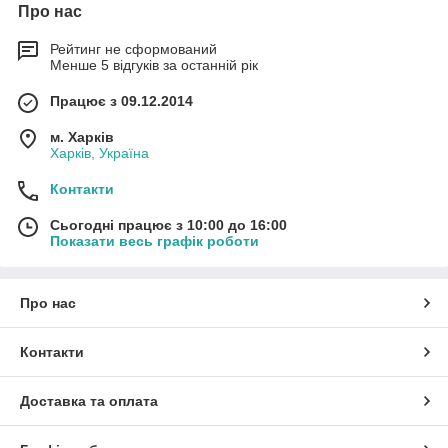
Про нас
Рейтинг не сформований
Менше 5 відгуків за останній рік
Працює з 09.12.2014
м. Харків
Харків, Україна
Контакти
Сьогодні працює з 10:00 до 16:00
Показати весь графік роботи
Про нас
Контакти
Доставка та оплата