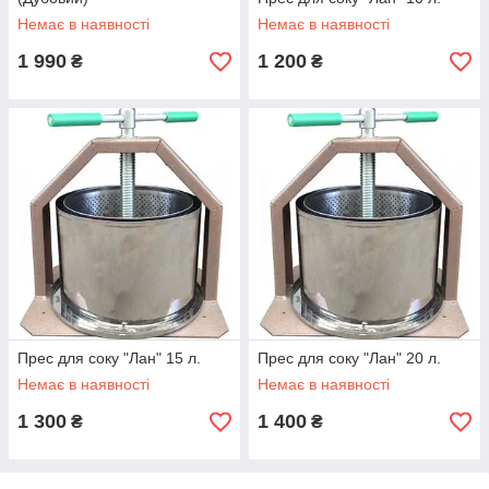
Немає в наявності
Немає в наявності
1 990
1 200
₴
₴
Прес для соку "Лан" 15 л.
Прес для соку "Лан" 20 л.
Немає в наявності
Немає в наявності
1 300
1 400
₴
₴