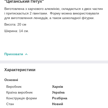
"Циганський Петух"
Виготовлена з харчового алюмінію, складається з двох частин
і притискається 2 гвинтами. Форму можна використовувати
для виготовлення ленедців, а також шоколадної фігурки.
Висота: 20 см
Ширина: 14 см.
Приховати
Характеристики
Основні
Виробник
Харків
Країна виробник
Україна
Конструкція форми
Розбірна
Стан
Новий