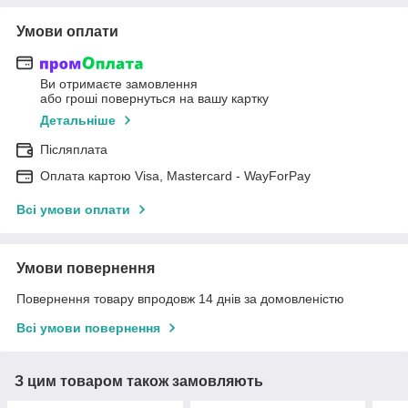
Умови оплати
Ви отримаєте замовлення
або гроші повернуться на вашу картку
Детальніше
Післяплата
Оплата картою Visa, Mastercard - WayForPay
Всі умови оплати
Умови повернення
Повернення товару впродовж 14 днів за домовленістю
Всі умови повернення
З цим товаром також замовляють