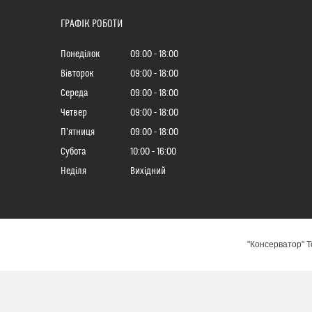
ГРАФІК РОБОТИ
Понеділок
09:00
18:00
Вівторок
09:00
18:00
Середа
09:00
18:00
Четвер
09:00
18:00
Пʼятниця
09:00
18:00
Субота
10:00
16:00
Неділя
Вихідний