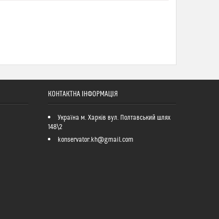
КОНТАКТНА ІНФОРМАЦІЯ
Україна м. Харків вул. Полтавський шлях
148\2
konservator.kh@gmail.com