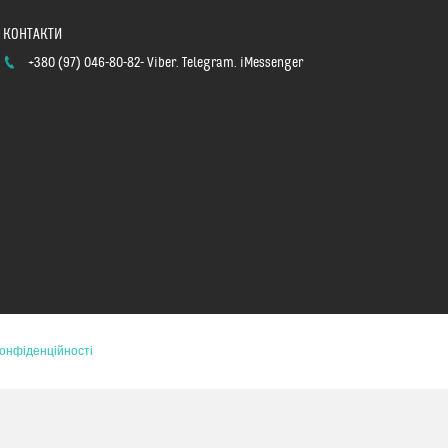
+380 (97) 046-80-82
Viber. Telegram. iMessenger
конфіденційності